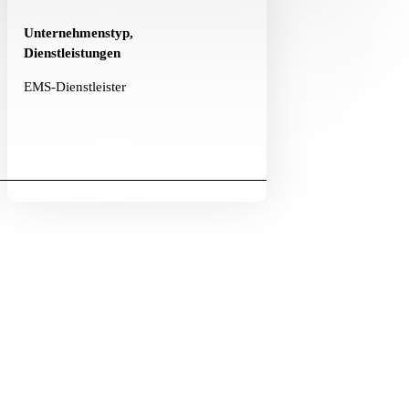
Unternehmenstyp,
Dienstleistungen
EMS-Dienstleister