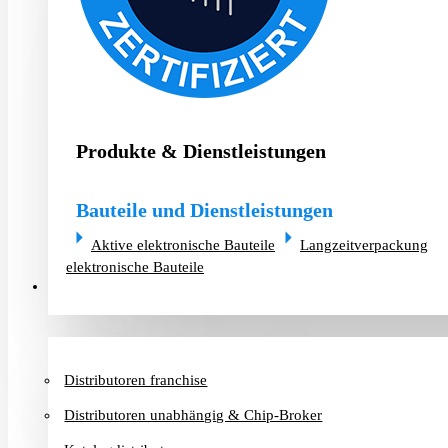
Produkte & Dienstleistungen
Bauteile und Dienstleistungen
Aktive elektronische Bauteile
Langzeitverpackung
elektronische Bauteile
Distributoren & Chip-Broker
Distributoren franchise
Distributoren unabhängig & Chip-Broker