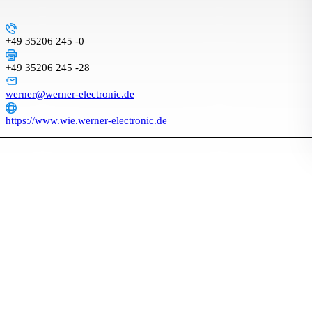
+49 35206 245 -0
+49 35206 245 -28
werner@werner-electronic.de
https://www.wie.werner-electronic.de