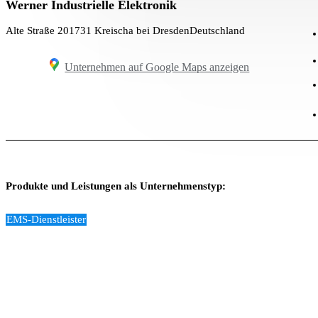
Werner Industrielle Elektronik
Alte Straße 2
01731 Kreischa bei Dresden
Deutschland
Unternehmen auf Google Maps anzeigen
Produkte und Leistungen als Unternehmenstyp:
EMS-Dienstleister