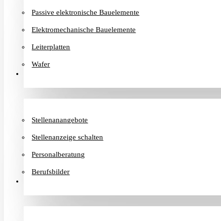
Passive elektronische Bauelemente
Elektromechanische Bauelemente
Leiterplatten
Wafer
Karriere
Stellenanangebote
Stellenanzeige schalten
Personalberatung
Berufsbilder
Informationen