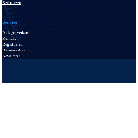
Referenzen
Service
Altlager verkaufen
Kontakt
Registrieren
Business Account
Newsletter