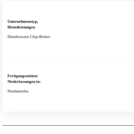
Unternehmenstyp,
Dienstleistungen
Distributoren Chip-Broker
Fertigungsstätten/
Niederlassungen in:
Nordamerika