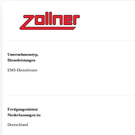
Unternehmenstyp,
Dienstleistungen
EMS-Dienstleister
Fertigungsstätten/
Niederlassungen in:
Deutschland