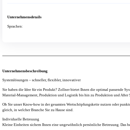
Unternehmensdetails
Sprachen:
Unternehmensbeschreibung
Systemlösungen – schneller, flexibler, innovativer
Sie haben die Idee für ein Produkt? Zollner bietet Ihnen die optimal passende 
Material-Management, Produktion und Logistik bis hin zu Produktion und After Sal
Ob Sie unser Know-how in der gesamten Wertschöpfungskette nutzen oder punktuell
gleich, in welcher Branche Sie zu Hause sind.
Individuelle Betreuung
Kleine Einheiten sichern Ihnen eine ungewöhnlich persönliche Betreuung. Das beg