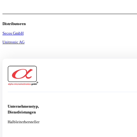
Distributoren
Secos GmbH
Unitronic AG
Unternehmenstyp,
Dienstleistungen
Halbleiterhersteller