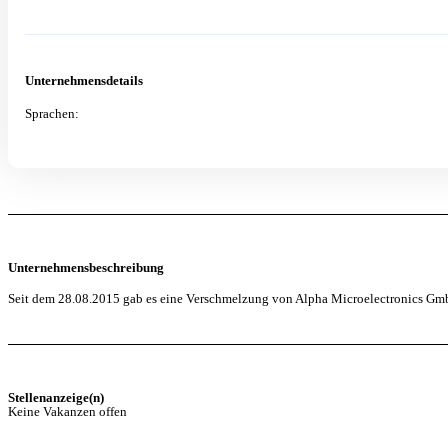
Unternehmensdetails
Sprachen:
Unternehmensbeschreibung
Seit dem 28.08.2015 gab es eine Verschmelzung von Alpha Microelectronics Gm
Stellenanzeige(n)
Keine Vakanzen offen