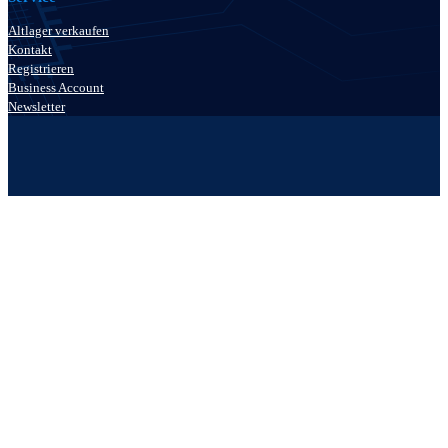
Altlager verkaufen
Kontakt
Registrieren
Business Account
Newsletter