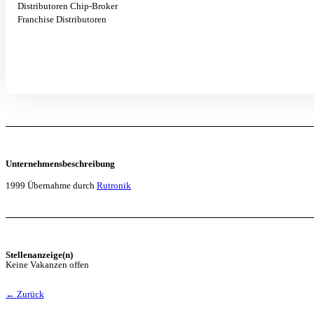
Distributoren Chip-Broker
Franchise Distributoren
Unternehmensbeschreibung
1999 Übernahme durch
Rutronik
Stellenanzeige(n)
Keine Vakanzen offen
← Zurück