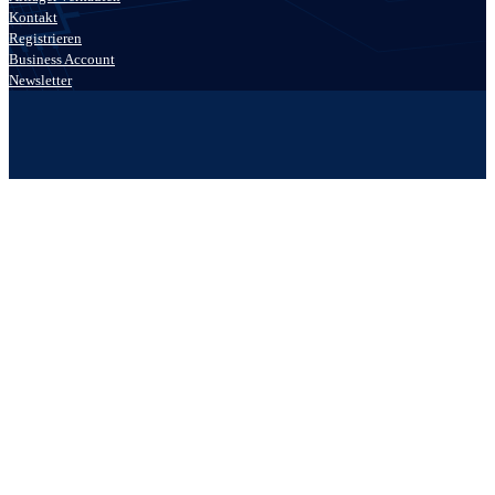
Kontakt
Registrieren
Business Account
Newsletter