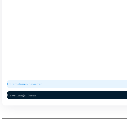
Unternehmen bewerten
Bewertungen lesen