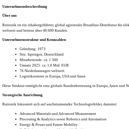
Unternehmensbeschreibung
Über uns
Rutronik ist ein inhabergeführter, global agierender Broadline-Distributor für 
weltweit und betreut über 40.000 Kunden.
Unternehmensstruktur und Kennzahlen
Gründung: 1973
Sitz: Ispringen, Deutschland
Mitarbeitende: ca. 1.500
Umsatz 2025: ca. 1,0 Mrd. EUR
76 Niederlassungen weltweit
Logistikzentren in Europa, USA und Asien
Diese Struktur ermöglicht eine globale Kundenbetreuung in Europa, Asien und N
Strategische Ausrichtung
Rutronik fokussiert sich auf wachstumsstarke Technologiefelder, darunter:
Advanced Materials und Advanced Measurement
Processing & Analytics sowie Robotics und Automation
Energy & Power und Future Mobility