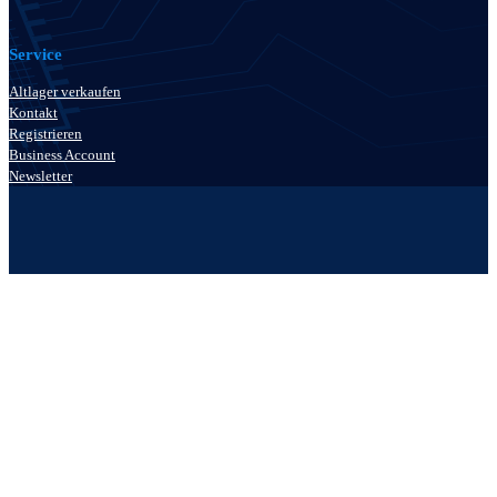
Service
Altlager verkaufen
Kontakt
Registrieren
Business Account
Newsletter