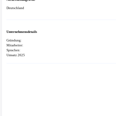
Deutschland
Unternehmensdetails
Gründung:
Mitarbeiter:
Sprachen:
Umsatz 2025