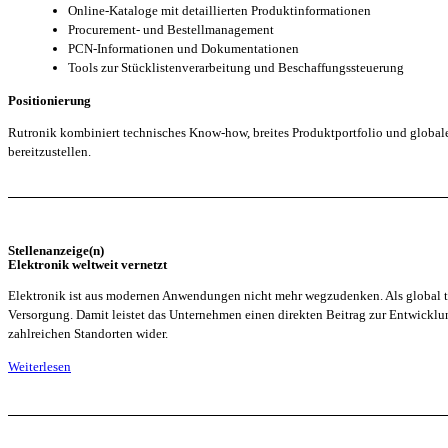
Online-Kataloge mit detaillierten Produktinformationen
Procurement- und Bestellmanagement
PCN-Informationen und Dokumentationen
Tools zur Stücklistenverarbeitung und Beschaffungssteuerung
Positionierung
Rutronik kombiniert technisches Know-how, breites Produktportfolio und global
bereitzustellen.
Stellenanzeige(n)
Elektronik weltweit vernetzt
Elektronik ist aus modernen Anwendungen nicht mehr wegzudenken. Als global tä
Versorgung. Damit leistet das Unternehmen einen direkten Beitrag zur Entwicklung
zahlreichen Standorten wider.
Weiterlesen