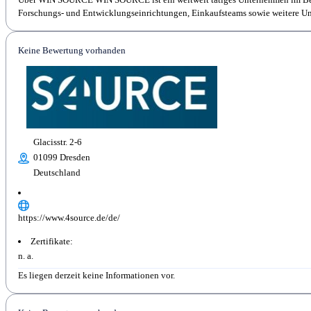
Forschungs- und Entwicklungseinrichtungen, Einkaufsteams sowie weitere Un
Keine Bewertung vorhanden
Glacisstr. 2-6
01099 Dresden
Deutschland
https://www.4source.de/de/
Zertifikate:
n. a.
Es liegen derzeit keine Informationen vor.