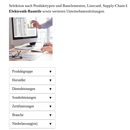
Selektion nach Produkttypen und Bauelementen, Linecard, Supply-Chain-L
Elektronik-Bauteile
sowie weiteren Unternehmensleitungen.
Produktgruppe
Hersteller
Dienstleistungen
Sonderleistungen
Zertifizierungen
Branche
Niederlassung(en)