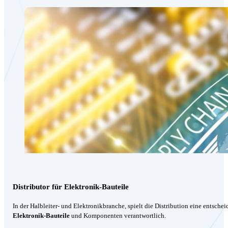
Distributor für Elektronik-Bauteile
In der Halbleiter- und Elektronikbranche, spielt die Distribution eine entsch
Elektronik-Bauteile
und Komponenten verantwortlich.