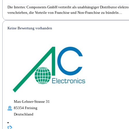
Die Intertec Components GmbH vertreibt als unabhängiger Distributor elektr
verschrieben, die Vorteile von Franchise und Non-Franchise zu bündeln....
Keine Bewertung vorhanden
Max-Lehner-Strasse 31
85354 Freising
Deutschland