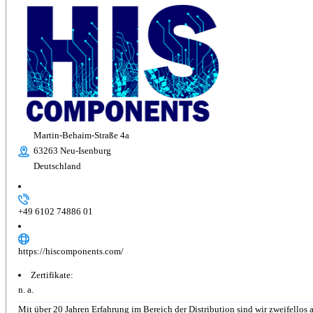
Martin-Behaim-Straße 4a
63263 Neu-Isenburg
Deutschland
+49 6102 74886 01
https://hiscomponents.com/
Zertifikate:
n. a.
Mit über 20 Jahren Erfahrung im Bereich der Distribution sind wir zweifellos a