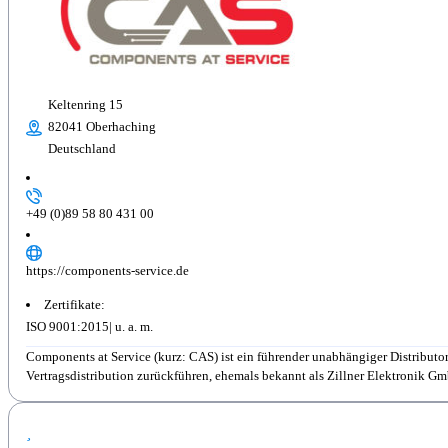
Keltenring 15
82041 Oberhaching
Deutschland
+49 (0)89 58 80 431 00
https://components-service.de
Zertifikate:
ISO 9001:2015
Components at Service (kurz: CAS) ist ein führender unabhängiger Distributo
Vertragsdistribution zurückführen, ehemals bekannt als Zillner Elektronik Gmb