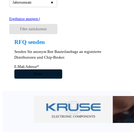
Jahresumsatz
Ergebnisse anzeigen (
Filter zurücksetzen
RFQ senden
Senden Sie anonym Ihre Bauteilanfrage an registrierte
Distributoren und Chip-Broker.
Abschnitt
Weiter