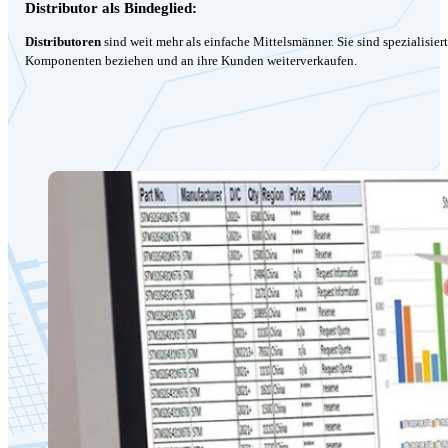
Distributor als Bindeglied:
Distributoren
sind weit mehr als einfache Mittelsmänner. Sie sind spezialisie
Komponenten beziehen und an ihre Kunden weiterverkaufen.