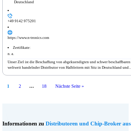
Deutschland
+49 9142 975201
https://www.n-tronics.com
Zertifikate:
n. a.
Unser Ziel ist die Beschaffung von abgekuendigten und schwer beschaffbaren 
weltweit handelnder Distributor von Halbleitern mit Sitz in Deutschland und..
1
2
…
18
Nächste Seite »
Informationen zu
Distributoren und Chip-Broker aus