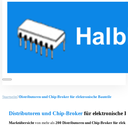
Startseite
Distributoren und Chip-Broker für elektronische Bauteile
Distributoren und Chip-Broker
für elektronische B
Marktübersicht
von mehr als
200 Distributoren und Chip-Broker für elektr