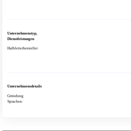
Unternehmenstyp,
Dienstleistungen
Halbleiterhersteller
Unternehmensdetails
Gründung:
Sprachen: