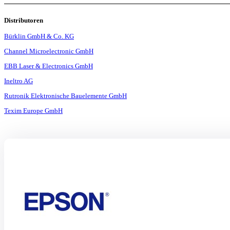
Distributoren
Bürklin GmbH & Co. KG
Channel Microelectronic GmbH
EBB Laser & Electronics GmbH
Ineltro AG
Rutronik Elektronische Bauelemente GmbH
Texim Europe GmbH