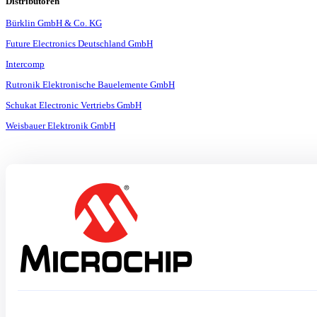
Distributoren
Bürklin GmbH & Co. KG
Future Electronics Deutschland GmbH
Intercomp
Rutronik Elektronische Bauelemente GmbH
Schukat Electronic Vertriebs GmbH
Weisbauer Elektronik GmbH