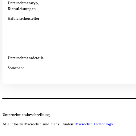
Unternehmenstyp,
Dienstleistungen
Halbleiterhersteller
Unternehmensdetails
Sprachen:
Unternehmensbeschreibung
Alle Infos zu Microchip sind hier zu finden:
Microchip Technology