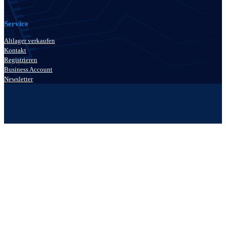
Service
Altlager verkaufen
Kontakt
Registrieren
Business Account
Newsletter