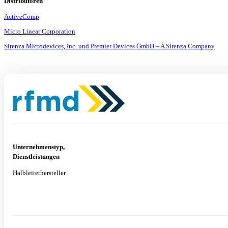
Distributoren
ActiveComp
Micro Linear Corporation
Sirenza Microdevices, Inc. und Premier Devices GmbH – A Sirenza Company
Unternehmenstyp,
Dienstleistungen
Halbleiterhersteller