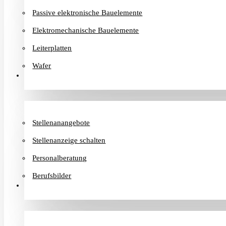
Passive elektronische Bauelemente
Elektromechanische Bauelemente
Leiterplatten
Wafer
Karriere
Stellenanangebote
Stellenanzeige schalten
Personalberatung
Berufsbilder
Informationen