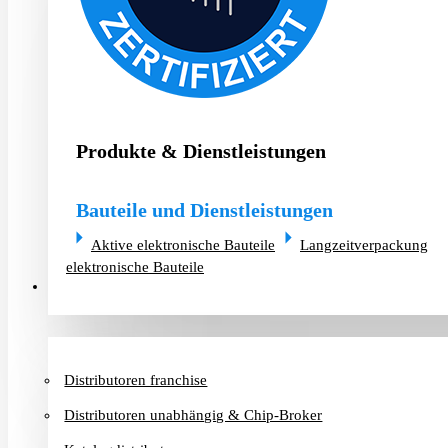
Produkte & Dienstleistungen
Bauteile und Dienstleistungen
Aktive elektronische Bauteile
Langzeitverpackung
elektronische Bauteile
Distributoren & Chip-Broker
Distributoren franchise
Distributoren unabhängig & Chip-Broker