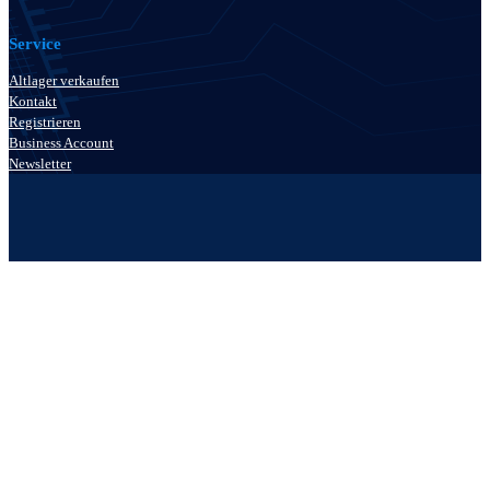
Service
Altlager verkaufen
Kontakt
Registrieren
Business Account
Newsletter