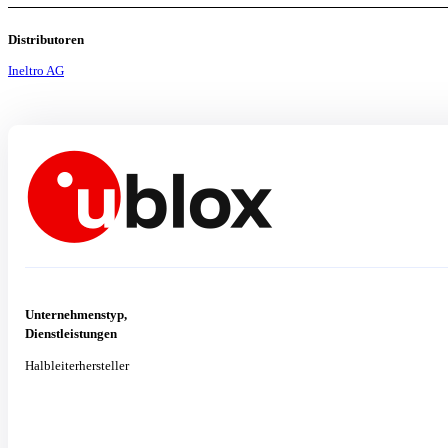
Distributoren
Ineltro AG
Unternehmenstyp,
Dienstleistungen
Halbleiterhersteller