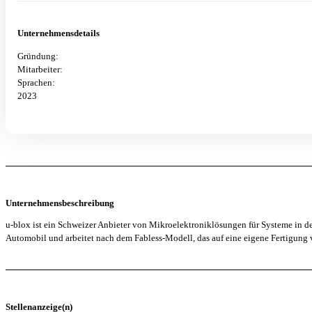
Unternehmensdetails
Gründung:
Mitarbeiter:
Sprachen:
2023
Unternehmensbeschreibung
u-blox ist ein Schweizer Anbieter von Mikroelektroniklösungen für Systeme in
Automobil und arbeitet nach dem Fabless-Modell, das auf eine eigene Fertigung v
Stellenanzeige(n)