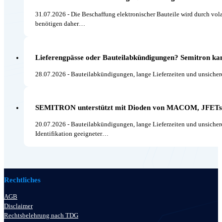
31.07.2026 - Die Beschaffung elektronischer Bauteile wird durch vo
benötigen daher…
Lieferengpässe oder Bauteilabkündigungen? Semitron kann
28.07.2026 - Bauteilabkündigungen, lange Lieferzeiten und unsicher
SEMITRON unterstützt mit Dioden von MACOM, JFETs v
20.07.2026 - Bauteilabkündigungen, lange Lieferzeiten und unsicher
Identifikation geeigneter…
Rechtliches
AGB
Disclaimer
Rechtsbelehrung nach TDG