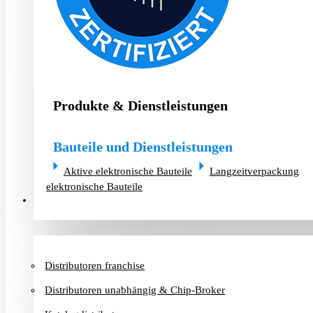
Produkte & Dienstleistungen
Bauteile und Dienstleistungen
Aktive elektronische Bauteile
Langzeitverpackung
elektronische Bauteile
Distributoren & Chip-Broker
Distributoren franchise
Distributoren unabhängig & Chip-Broker