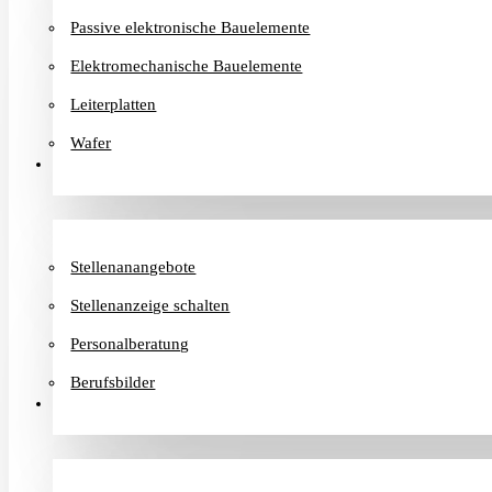
Passive elektronische Bauelemente
Elektromechanische Bauelemente
Leiterplatten
Wafer
Karriere
Stellenanangebote
Stellenanzeige schalten
Personalberatung
Berufsbilder
Informationen