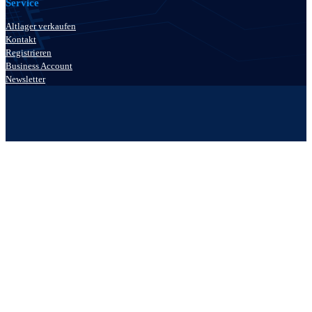
Service
Altlager verkaufen
Kontakt
Registrieren
Business Account
Newsletter