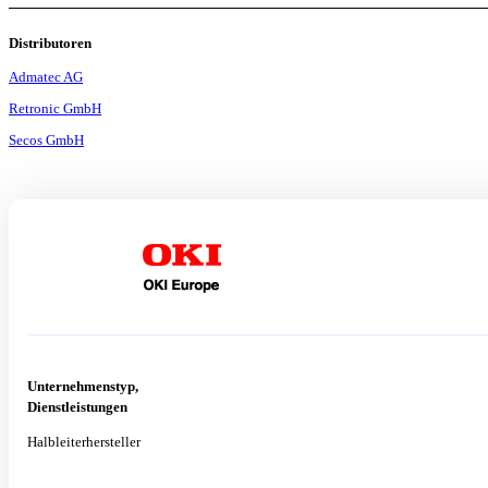
Distributoren
Admatec AG
Retronic GmbH
Secos GmbH
Unternehmenstyp,
Dienstleistungen
Halbleiterhersteller