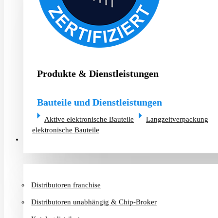
Produkte & Dienstleistungen
Bauteile und Dienstleistungen
Aktive elektronische Bauteile
Langzeitverpackung
elektronische Bauteile
Distributoren & Chip-Broker
Distributoren franchise
Distributoren unabhängig & Chip-Broker