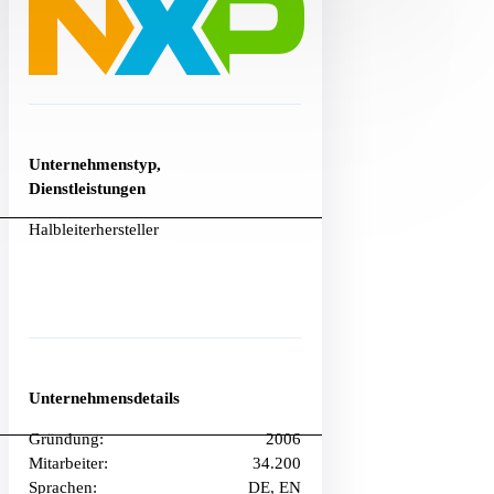
Unternehmenstyp,
Dienstleistungen
Halbleiterhersteller
Unternehmensdetails
Gründung:
2006
Mitarbeiter:
34.200
Sprachen:
DE, EN