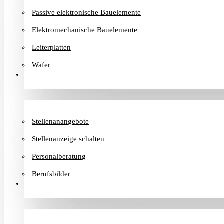
Passive elektronische Bauelemente
Elektromechanische Bauelemente
Leiterplatten
Wafer
Karriere
Stellenanangebote
Stellenanzeige schalten
Personalberatung
Berufsbilder
Informationen