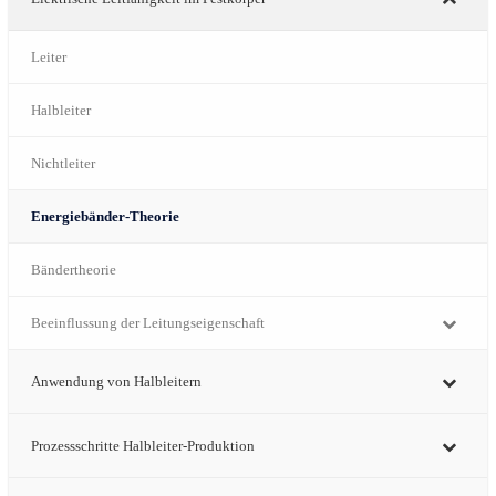
Leiter
Halbleiter
Nichtleiter
Energiebänder-Theorie
Bändertheorie
Beeinflussung der Leitungseigenschaft
Anwendung von Halbleitern
Prozessschritte Halbleiter-Produktion