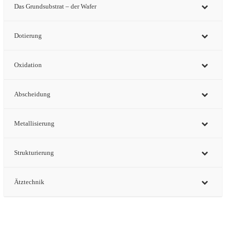
Das Grundsubstrat – der Wafer
Dotierung
Oxidation
Abscheidung
Metallisierung
Strukturierung
Ätztechnik