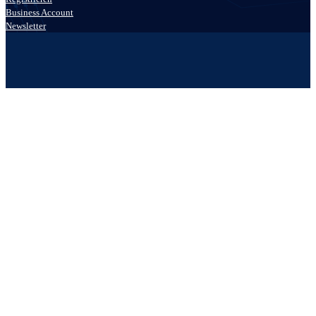
Business Account
Newsletter