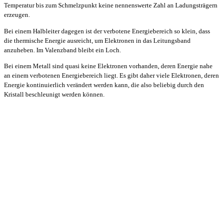
Temperatur bis zum Schmelzpunkt keine nennenswerte Zahl an Ladungsträgern
erzeugen.
Bei einem Halbleiter dagegen ist der verbotene Energiebereich so klein, dass
die thermische Energie ausreicht, um Elektronen in das Leitungsband
anzuheben. Im Valenzband bleibt ein Loch.
Bei einem Metall sind quasi keine Elektronen vorhanden, deren Energie nahe
an einem verbotenen Energiebereich liegt. Es gibt daher viele Elektronen, deren
Energie kontinuierlich verändert werden kann, die also beliebig durch den
Kristall beschleunigt werden können.