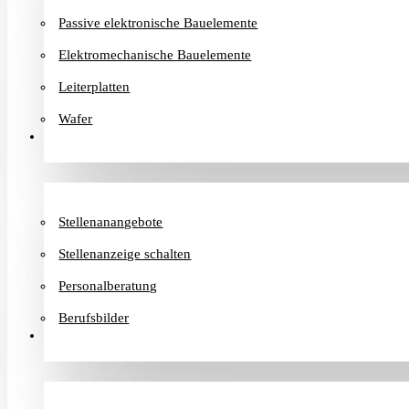
Passive elektronische Bauelemente
Elektromechanische Bauelemente
Leiterplatten
Wafer
Karriere
Stellenanangebote
Stellenanzeige schalten
Personalberatung
Berufsbilder
Informationen