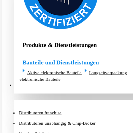
Produkte & Dienstleistungen
Bauteile und Dienstleistungen
Aktive elektronische Bauteile
Langzeitverpackung
elektronische Bauteile
Distributoren & Chip-Broker
Distributoren franchise
Distributoren unabhängig & Chip-Broker