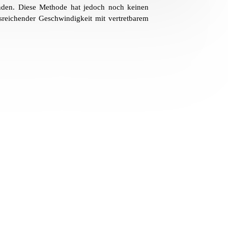
inden. Diese Methode hat jedoch noch keinen
usreichender Geschwindigkeit mit vertretbarem