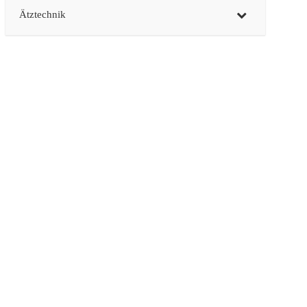
Ätztechnik