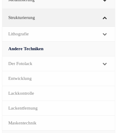
Strukturierung
Lithografie
Andere Techniken
Der Fotolack
Entwicklung
Lackkontrolle
Lackentfernung
Maskentechnik