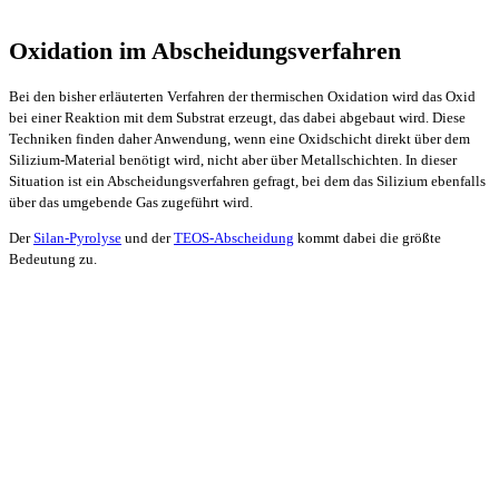
Oxidation im Abscheidungsverfahren
Bei den bisher erläuterten Verfahren der thermischen Oxidation wird das Oxid
bei einer Reaktion mit dem Substrat erzeugt, das dabei abgebaut wird. Diese
Techniken finden daher Anwendung, wenn eine Oxidschicht direkt über dem
Silizium-Material benötigt wird, nicht aber über Metallschichten. In dieser
Situation ist ein Abscheidungsverfahren gefragt, bei dem das Silizium ebenfalls
über das umgebende Gas zugeführt wird.
Der
Silan-Pyrolyse
und der
TEOS-Abscheidung
kommt dabei die größte
Bedeutung zu.