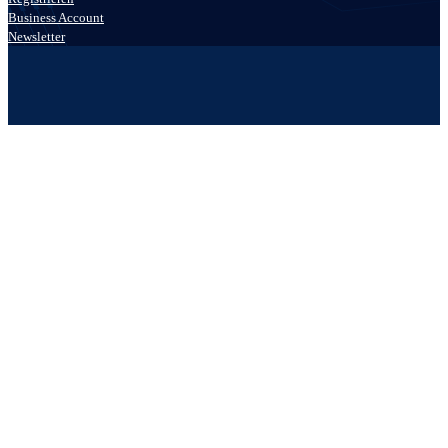
Business Account
Newsletter