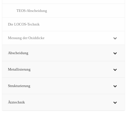
TEOS-Abscheidung
Die LOCOS-Technik
Messung der Oxiddicke
Abscheidung
Metallisierung
Strukturierung
Ätztechnik