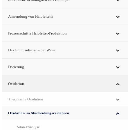
Anwendung von Halbleitern
Prozessschritte Halbleiter-Produktion
Das Grundsubstrat – der Wafer
Dotierung
Oxidation
Thermische Oxidation
Oxidation im Abscheidungsverfahren
Silan-Pyrolyse