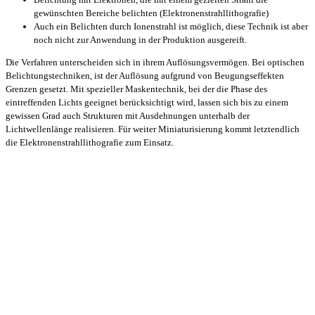
gewünschten Bereiche belichten (Elektronenstrahllithografie)
Auch ein Belichten durch Ionenstrahl ist möglich, diese Technik ist aber
noch nicht zur Anwendung in der Produktion ausgereift.
Die Verfahren unterscheiden sich in ihrem Auflösungsvermögen. Bei optischen
Belichtungstechniken, ist der Auflösung aufgrund von Beugungseffekten
Grenzen gesetzt. Mit spezieller Maskentechnik, bei der die Phase des
eintreffenden Lichts geeignet berücksichtigt wird, lassen sich bis zu einem
gewissen Grad auch Strukturen mit Ausdehnungen unterhalb der
Lichtwellenlänge realisieren. Für weiter Miniaturisierung kommt letztendlich
die Elektronenstrahllithografie zum Einsatz.