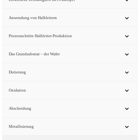
Anwendung von Halbleitern
Prozessschritte Halbleiter-Produktion
Das Grundsubstrat – der Wafer
Dotierung
Oxidation
Abscheidung
Metallisierung