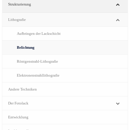
Strukturierung
Lithografie
Aufbringen der Lackschicht
Belichtung
Röntgenstrahl-Lithografie
Elektronenstrahllithografie
Andere Techniken
Der Fotolack
Entwicklung