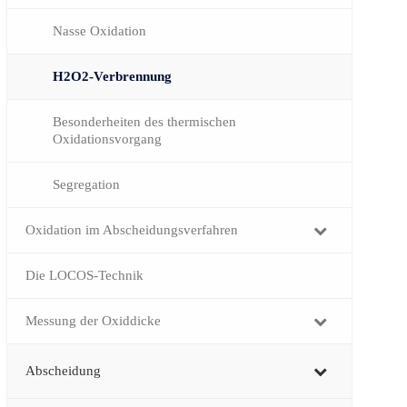
Nasse Oxidation
H2O2-Verbrennung
Besonderheiten des thermischen
Oxidationsvorgang
Segregation
Oxidation im Abscheidungsverfahren
Die LOCOS-Technik
Messung der Oxiddicke
Abscheidung