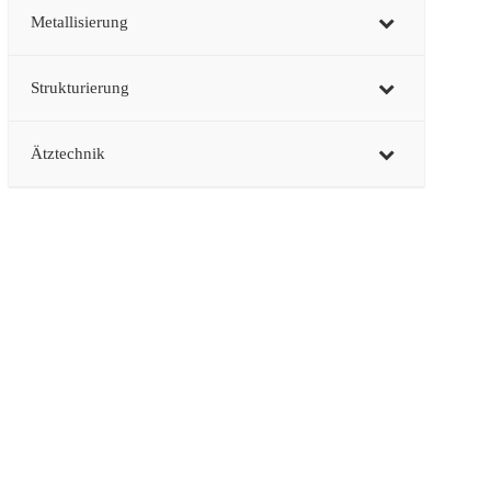
Metallisierung
Strukturierung
Ätztechnik