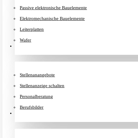
Passive elektronische Bauelemente
Elektromechanische Bauelemente
Leiterplatten
Wafer
Karriere
Stellenanangebote
Stellenanzeige schalten
Personalberatung
Berufsbilder
Informationen