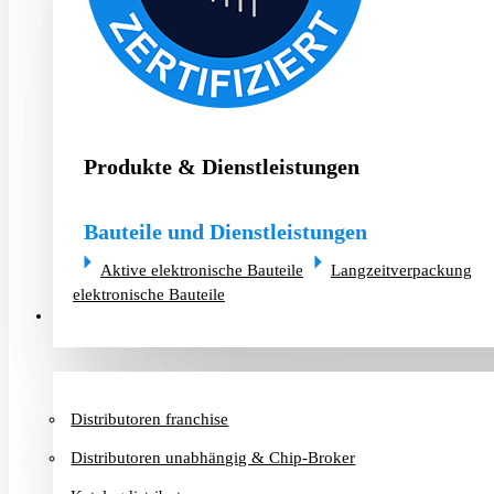
Produkte & Dienstleistungen
Bauteile und Dienstleistungen
Aktive elektronische Bauteile
Langzeitverpackung
elektronische Bauteile
Distributoren & Chip-Broker
Distributoren franchise
Distributoren unabhängig & Chip-Broker