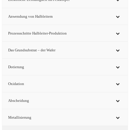
Anwendung von Halbleitern
Prozessschritte Halbleiter-Produktion
Das Grundsubstrat – der Wafer
Dotierung
Oxidation
Abscheidung
Metallisierung