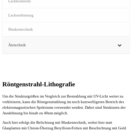
Lackkontrolle
Lackentfernung
Maskentechnik
Ätztechnik
Röntgenstrahl-Lithografie
Um die Strukturgrößen im Vergleich zur Bestrahlung mit UV-Licht weiter zu
verkleinern, kann die Röntgenstrahlung im noch kurzwelligeren Bereich des
elektromagnetischen Spektrums verwendet werden. Dabei sind Strukturen der
Ausdehnung bis hinab zu 40nm möglich.
Auch hier erfolgt die Belichtung mit Maskentechnik, wobei hier statt
Glasplatten mit Chrom-Überzug Berylliom-Folien mit Beschichtung mit Gold