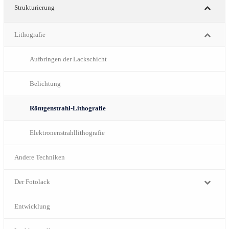
Strukturierung
Lithografie
Aufbringen der Lackschicht
Belichtung
Röntgenstrahl-Lithografie
Elektronenstrahllithografie
Andere Techniken
Der Fotolack
Entwicklung