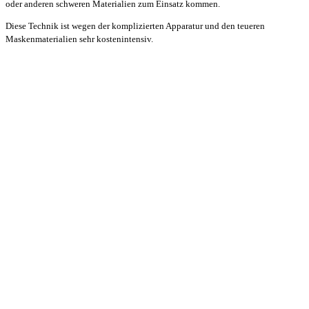
oder anderen schweren Materialien zum Einsatz kommen.
Diese Technik ist wegen der komplizierten Apparatur und den teueren
Maskenmaterialien sehr kostenintensiv.